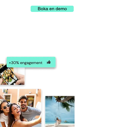
Boka en demo