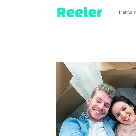
Plattfor