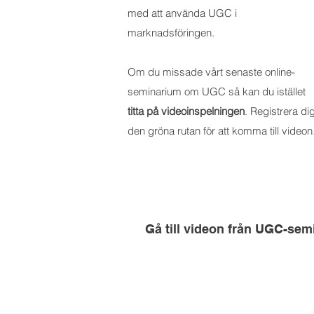
med att använda UGC i
marknadsföringen.
Om du missade vårt senaste online-
seminarium om UGC så kan du istället
titta på videoinspelningen
. Registrera dig
den gröna rutan för att komma till videon
Gå till videon från UGC-sem