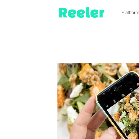
Plattfor