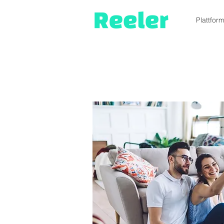
Plattfor